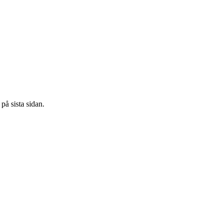
på sista sidan.