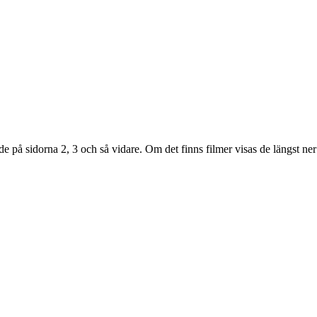
 de på sidorna 2, 3 och så vidare. Om det finns filmer visas de längst ner 