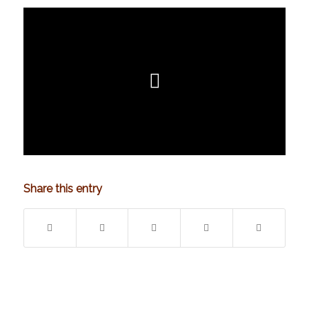
Share this entry