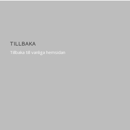
TILLBAKA
Tillbaka till vanliga hemsidan