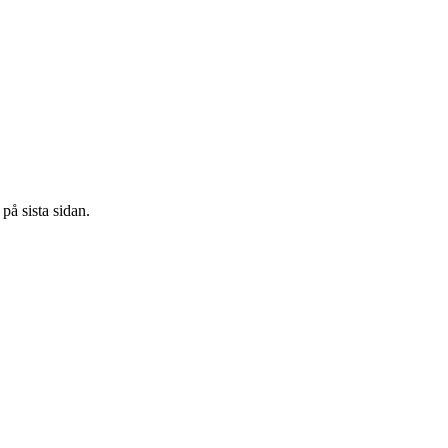
på sista sidan.