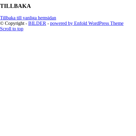
TILLBAKA
Tillbaka till vanliga hemsidan
© Copyright -
BILDER
-
powered by Enfold WordPress Theme
Scroll to top