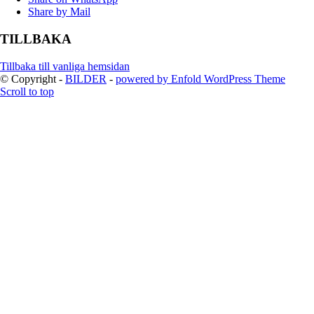
Share by Mail
TILLBAKA
Tillbaka till vanliga hemsidan
© Copyright -
BILDER
-
powered by Enfold WordPress Theme
Scroll to top