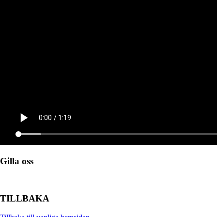
Gilla oss
TILLBAKA